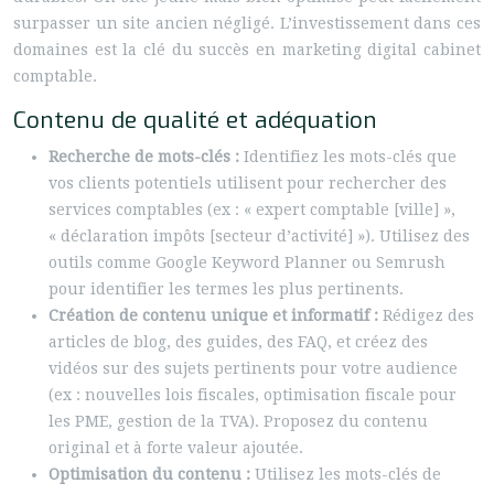
surpasser un site ancien négligé. L’investissement dans ces
domaines est la clé du succès en marketing digital cabinet
comptable.
Contenu de qualité et adéquation
Recherche de mots-clés :
Identifiez les mots-clés que
vos clients potentiels utilisent pour rechercher des
services comptables (ex : « expert comptable [ville] »,
« déclaration impôts [secteur d’activité] »). Utilisez des
outils comme Google Keyword Planner ou Semrush
pour identifier les termes les plus pertinents.
Création de contenu unique et informatif :
Rédigez des
articles de blog, des guides, des FAQ, et créez des
vidéos sur des sujets pertinents pour votre audience
(ex : nouvelles lois fiscales, optimisation fiscale pour
les PME, gestion de la TVA). Proposez du contenu
original et à forte valeur ajoutée.
Optimisation du contenu :
Utilisez les mots-clés de