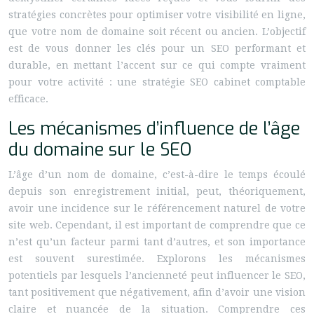
stratégies concrètes pour optimiser votre visibilité en ligne,
que votre nom de domaine soit récent ou ancien. L’objectif
est de vous donner les clés pour un SEO performant et
durable, en mettant l’accent sur ce qui compte vraiment
pour votre activité : une stratégie SEO cabinet comptable
efficace.
Les mécanismes d’influence de l’âge
du domaine sur le SEO
L’âge d’un nom de domaine, c’est-à-dire le temps écoulé
depuis son enregistrement initial, peut, théoriquement,
avoir une incidence sur le référencement naturel de votre
site web. Cependant, il est important de comprendre que ce
n’est qu’un facteur parmi tant d’autres, et son importance
est souvent surestimée. Explorons les mécanismes
potentiels par lesquels l’ancienneté peut influencer le SEO,
tant positivement que négativement, afin d’avoir une vision
claire et nuancée de la situation. Comprendre ces