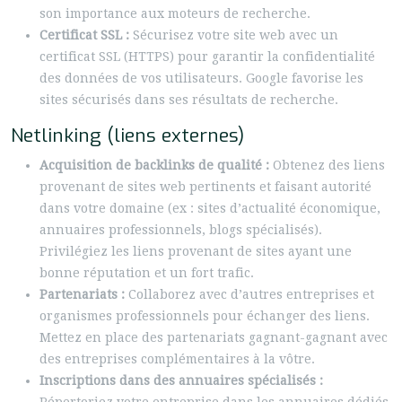
son importance aux moteurs de recherche.
Certificat SSL :
Sécurisez votre site web avec un
certificat SSL (HTTPS) pour garantir la confidentialité
des données de vos utilisateurs. Google favorise les
sites sécurisés dans ses résultats de recherche.
Netlinking (liens externes)
Acquisition de backlinks de qualité :
Obtenez des liens
provenant de sites web pertinents et faisant autorité
dans votre domaine (ex : sites d’actualité économique,
annuaires professionnels, blogs spécialisés).
Privilégiez les liens provenant de sites ayant une
bonne réputation et un fort trafic.
Partenariats :
Collaborez avec d’autres entreprises et
organismes professionnels pour échanger des liens.
Mettez en place des partenariats gagnant-gagnant avec
des entreprises complémentaires à la vôtre.
Inscriptions dans des annuaires spécialisés :