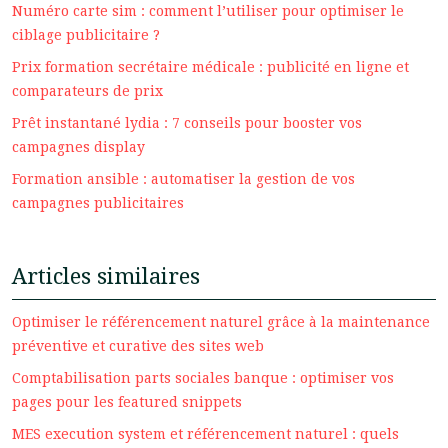
Numéro carte sim : comment l’utiliser pour optimiser le
ciblage publicitaire ?
Prix formation secrétaire médicale : publicité en ligne et
comparateurs de prix
Prêt instantané lydia : 7 conseils pour booster vos
campagnes display
Formation ansible : automatiser la gestion de vos
campagnes publicitaires
Articles similaires
Optimiser le référencement naturel grâce à la maintenance
préventive et curative des sites web
Comptabilisation parts sociales banque : optimiser vos
pages pour les featured snippets
MES execution system et référencement naturel : quels