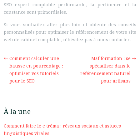
SEO expert comptable performante, la pertinence et la
constance sont primordiales.
Si vous souhaitez aller plus loin et obtenir des conseils
personnalisés pour optimiser le référencement de votre site
web de cabinet comptable, n’hésitez pas à nous contacter.
Comment calculer une
Maf formation : se
hausse en pourcentage :
spécialiser dans le
optimiser vos tutoriels
référencement naturel
pour le SEO
pour artisans
À la une
Comment faire le e tréma : réseaux sociaux et astuces
linguistiques virales