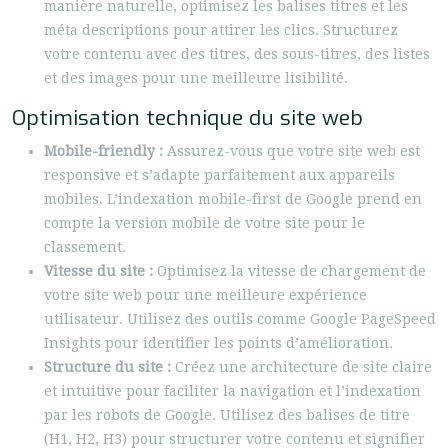
manière naturelle, optimisez les balises titres et les
méta descriptions pour attirer les clics. Structurez
votre contenu avec des titres, des sous-titres, des listes
et des images pour une meilleure lisibilité.
Optimisation technique du site web
Mobile-friendly :
Assurez-vous que votre site web est
responsive et s’adapte parfaitement aux appareils
mobiles. L’indexation mobile-first de Google prend en
compte la version mobile de votre site pour le
classement.
Vitesse du site :
Optimisez la vitesse de chargement de
votre site web pour une meilleure expérience
utilisateur. Utilisez des outils comme Google PageSpeed
Insights pour identifier les points d’amélioration.
Structure du site :
Créez une architecture de site claire
et intuitive pour faciliter la navigation et l’indexation
par les robots de Google. Utilisez des balises de titre
(H1, H2, H3) pour structurer votre contenu et signifier