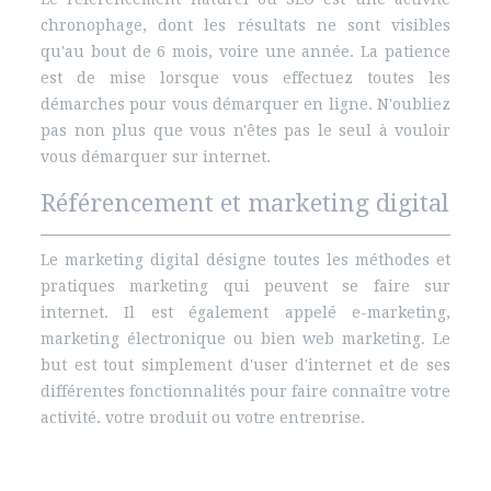
chronophage, dont les résultats ne sont visibles
qu'au bout de 6 mois, voire une année. La patience
est de mise lorsque vous effectuez toutes les
démarches pour vous démarquer en ligne. N'oubliez
pas non plus que vous n'êtes pas le seul à vouloir
vous démarquer sur internet.
Référencement et marketing digital
Le marketing digital désigne toutes les méthodes et
pratiques marketing qui peuvent se faire sur
internet. Il est également appelé e-marketing,
marketing électronique ou bien web marketing. Le
but est tout simplement d'user d'internet et de ses
différentes fonctionnalités pour faire connaître votre
activité, votre produit ou votre entreprise.
Plan du site