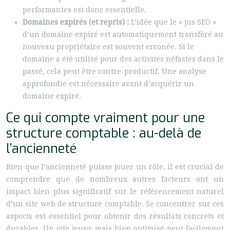
performantes est donc essentielle.
Domaines expirés (et repris) :
L’idée que le « jus SEO »
d’un domaine expiré est automatiquement transféré au
nouveau propriétaire est souvent erronée. Si le
domaine a été utilisé pour des activités néfastes dans le
passé, cela peut être contre-productif. Une analyse
approfondie est nécessaire avant d’acquérir un
domaine expiré.
Ce qui compte vraiment pour une
structure comptable : au-delà de
l’ancienneté
Bien que l’ancienneté puisse jouer un rôle, il est crucial de
comprendre que de nombreux autres facteurs ont un
impact bien plus significatif sur le référencement naturel
d’un site web de structure comptable. Se concentrer sur ces
aspects est essentiel pour obtenir des résultats concrets et
durables. Un site jeune mais bien optimisé peut facilement