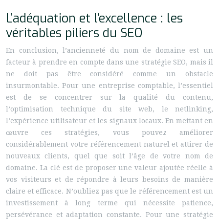
L’adéquation et l’excellence : les
véritables piliers du SEO
En conclusion, l’ancienneté du nom de domaine est un
facteur à prendre en compte dans une stratégie SEO, mais il
ne doit pas être considéré comme un obstacle
insurmontable. Pour une entreprise comptable, l’essentiel
est de se concentrer sur la qualité du contenu,
l’optimisation technique du site web, le netlinking,
l’expérience utilisateur et les signaux locaux. En mettant en
œuvre ces stratégies, vous pouvez améliorer
considérablement votre référencement naturel et attirer de
nouveaux clients, quel que soit l’âge de votre nom de
domaine. La clé est de proposer une valeur ajoutée réelle à
vos visiteurs et de répondre à leurs besoins de manière
claire et efficace. N’oubliez pas que le référencement est un
investissement à long terme qui nécessite patience,
persévérance et adaptation constante. Pour une stratégie