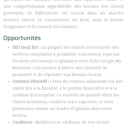
une compréhension approfondie des besoins des clients
potentiels. Se différencier est crucial dans un marché
souvent saturé. La concurrence est forte, mais le besoin
d’expertise et de conseil est constant.
Opportunités
SEO local fort :
La plupart des clients recherchent des
services comptables à proximité. Concentrez-vous sur
les mots-clés locaux et optimisez votre fiche Google My
Business. Cela permet d’attirer une clientèle de
proximité et de répondre aux besoins locaux.
Contenu éducatif :
Créez du contenu informatif sur des
sujets liés à la fiscalité, à la gestion financière et à la
création d’entreprise. Le contenu de qualité attire les
clients potentiels, renforce votre expertise, et vous
positionne comme un leader d’opinion dans votre
secteur.
Confiance :
Renforcez la confiance de vos clients