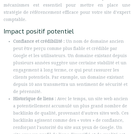
mécanismes est essentiel pour mettre en place une
stratégie de référencement efficace pour votre site d’expert
comptable.
Impact positif potentiel
Confiance et crédibilité :
Un nom de domaine ancien
peut être perçu comme plus fiable et crédible par
Google et les utilisateurs. Un domaine existant depuis
plusieurs années suggère une certaine stabilité et un
engagement à long terme, ce qui peut rassurer les
clients potentiels. Par exemple, un domaine existant
depuis 10 ans transmettra un sentiment de sécurité et
de pérennité.
Historique de liens :
Avec le temps, un site web ancien
a potentiellement accumulé un plus grand nombre de
backlinks de qualité, provenant d’autres sites web. Ces
backlinks agissent comme des « votes » de confiance,
renforçant l’autorité du site aux yeux de Google. Un