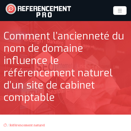
Comment l’ancienneté du
nom de domaine
influence le
référencement naturel
d’un site de cabinet
comptable
/
Référencement naturel