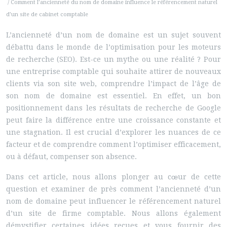
/ Comment l’ancienneté du nom de domaine influence le référencement naturel
d’un site de cabinet comptable
L’ancienneté d’un nom de domaine est un sujet souvent
débattu dans le monde de l’optimisation pour les moteurs
de recherche (SEO). Est-ce un mythe ou une réalité ? Pour
une entreprise comptable qui souhaite attirer de nouveaux
clients via son site web, comprendre l’impact de l’âge de
son nom de domaine est essentiel. En effet, un bon
positionnement dans les résultats de recherche de Google
peut faire la différence entre une croissance constante et
une stagnation. Il est crucial d’explorer les nuances de ce
facteur et de comprendre comment l’optimiser efficacement,
ou à défaut, compenser son absence.
Dans cet article, nous allons plonger au cœur de cette
question et examiner de près comment l’ancienneté d’un
nom de domaine peut influencer le référencement naturel
d’un site de firme comptable. Nous allons également
démystifier certaines idées reçues et vous fournir des