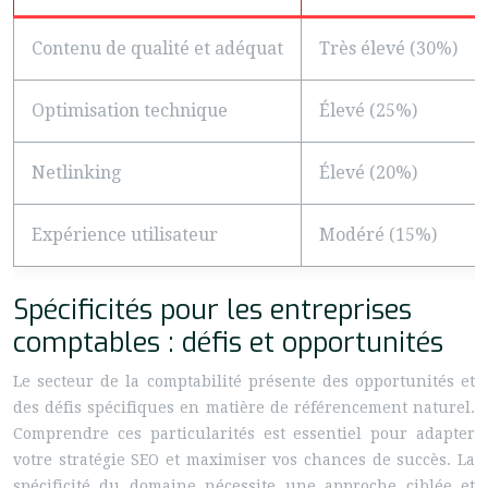
Contenu de qualité et adéquat
Très élevé (30%)
Optimisation technique
Élevé (25%)
Netlinking
Élevé (20%)
Expérience utilisateur
Modéré (15%)
Spécificités pour les entreprises
comptables : défis et opportunités
Le secteur de la comptabilité présente des opportunités et
des défis spécifiques en matière de référencement naturel.
Comprendre ces particularités est essentiel pour adapter
votre stratégie SEO et maximiser vos chances de succès. La
spécificité du domaine nécessite une approche ciblée et