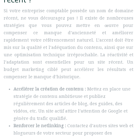
Si votre entreprise comptable possède un nom de domaine
récent, ne vous découragez pas ! Il existe de nombreuses
stratégies que vous pouvez mettre en œuvre pour
compenser ce manque d’ancienneté et améliorer
rapidement votre référencement naturel. L’accent doit être
mis sur la qualité et l’adéquation du contenu, ainsi que sur
une optimisation technique irréprochable. La réactivité et
l’adaptation sont essentielles pour un site récent. Un
budget marketing ciblé peut accélérer les résultats et
compenser le manque d’historique.
Accélérer la création de contenu :
Mettez en place une
stratégie de contenu ambitieuse et publiez
régulièrement des articles de blog, des guides, des
vidéos, etc. Un site actif attire l’attention de Google et
génère du trafic qualifié.
Renforcer le netlinking :
Contactez d’autres sites web et
blogueurs de votre secteur pour proposer des