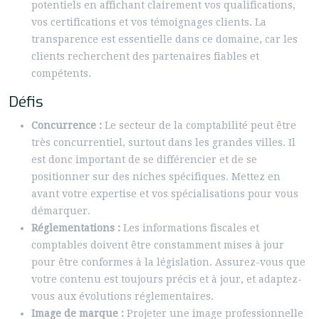
potentiels en affichant clairement vos qualifications,
vos certifications et vos témoignages clients. La
transparence est essentielle dans ce domaine, car les
clients recherchent des partenaires fiables et
compétents.
Défis
Concurrence :
Le secteur de la comptabilité peut être
très concurrentiel, surtout dans les grandes villes. Il
est donc important de se différencier et de se
positionner sur des niches spécifiques. Mettez en
avant votre expertise et vos spécialisations pour vous
démarquer.
Réglementations :
Les informations fiscales et
comptables doivent être constamment mises à jour
pour être conformes à la législation. Assurez-vous que
votre contenu est toujours précis et à jour, et adaptez-
vous aux évolutions réglementaires.
Image de marque :
Projeter une image professionnelle