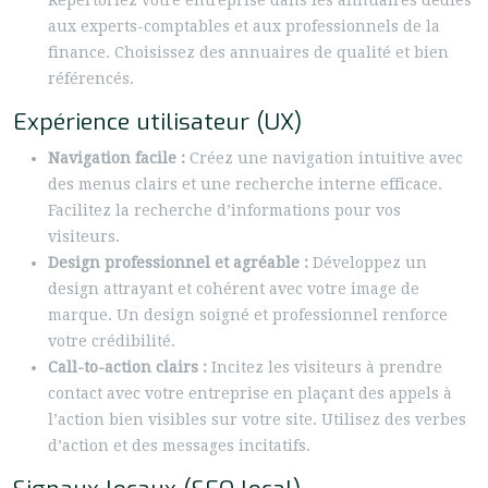
Répertoriez votre entreprise dans les annuaires dédiés
aux experts-comptables et aux professionnels de la
finance. Choisissez des annuaires de qualité et bien
référencés.
Expérience utilisateur (UX)
Navigation facile :
Créez une navigation intuitive avec
des menus clairs et une recherche interne efficace.
Facilitez la recherche d’informations pour vos
visiteurs.
Design professionnel et agréable :
Développez un
design attrayant et cohérent avec votre image de
marque. Un design soigné et professionnel renforce
votre crédibilité.
Call-to-action clairs :
Incitez les visiteurs à prendre
contact avec votre entreprise en plaçant des appels à
l’action bien visibles sur votre site. Utilisez des verbes
d’action et des messages incitatifs.