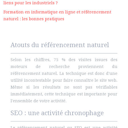
liens pour les industriels ?
Formation en informatique en ligne et référencement
naturel : les bonnes pratiques
Atouts du référencement naturel
Selon les chiffres, 75 % des visites issues des
moteurs de recherche proviennent du
référencement naturel. La technique est donc d'une
utilité incontestable pour faire connaître le site web.
Même si les résultats ne sont pas vérifiables
immédiatement, cette technique est importante pour
l'ensemble de votre activité.
SEO : une activité chronophage
Le référencement naturel ou SEO est une activité