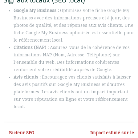
Signaux locaux (SEO local)
Google My Business :
Optimisez votre fiche Google My
Business avec des informations précises et à jour, des
photos de qualité, et des réponses aux avis clients. Une
fiche Google My Business optimisée est essentielle pour
le référencement local.
Citations (NAP) :
Assurez-vous de la cohérence de vos
informations NAP (Nom, Adresse, Téléphone) sur
l’ensemble du web. Des informations cohérentes
renforcent votre crédibilité auprès de Google.
Avis clients :
Encouragez vos clients satisfaits à laisser
des avis positifs sur Google My Business et d’autres
plateformes. Les avis clients ont un impact important
sur votre réputation en ligne et votre référencement
local.
Facteur SEO
Impact estimé sur le 