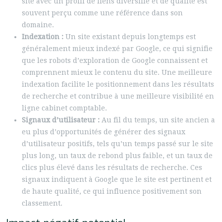
site avec un profil de liens diversifié et de qualité est
souvent perçu comme une référence dans son
domaine.
Indexation :
Un site existant depuis longtemps est
généralement mieux indexé par Google, ce qui signifie
que les robots d’exploration de Google connaissent et
comprennent mieux le contenu du site. Une meilleure
indexation facilite le positionnement dans les résultats
de recherche et contribue à une meilleure visibilité en
ligne cabinet comptable.
Signaux d’utilisateur :
Au fil du temps, un site ancien a
eu plus d’opportunités de générer des signaux
d’utilisateur positifs, tels qu’un temps passé sur le site
plus long, un taux de rebond plus faible, et un taux de
clics plus élevé dans les résultats de recherche. Ces
signaux indiquent à Google que le site est pertinent et
de haute qualité, ce qui influence positivement son
classement.