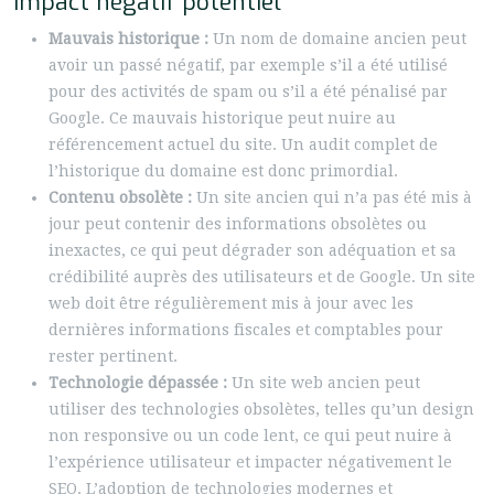
Impact négatif potentiel
Mauvais historique :
Un nom de domaine ancien peut
avoir un passé négatif, par exemple s’il a été utilisé
pour des activités de spam ou s’il a été pénalisé par
Google. Ce mauvais historique peut nuire au
référencement actuel du site. Un audit complet de
l’historique du domaine est donc primordial.
Contenu obsolète :
Un site ancien qui n’a pas été mis à
jour peut contenir des informations obsolètes ou
inexactes, ce qui peut dégrader son adéquation et sa
crédibilité auprès des utilisateurs et de Google. Un site
web doit être régulièrement mis à jour avec les
dernières informations fiscales et comptables pour
rester pertinent.
Technologie dépassée :
Un site web ancien peut
utiliser des technologies obsolètes, telles qu’un design
non responsive ou un code lent, ce qui peut nuire à
l’expérience utilisateur et impacter négativement le
SEO. L’adoption de technologies modernes et