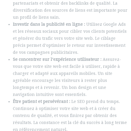
partenariats et obtenir des backlinks de qualité. La
diversification des sources de liens est importante pour
un profil de liens sain.
Investir dans la publicité en ligne :
Utilisez Google Ads
et les réseaux sociaux pour cibler vos clients potentiels
et générer du trafic vers votre site web. Le ciblage
précis permet d’optimiser le retour sur investissement
de vos campagnes publicitaires.
Se concentrer sur l’expérience utilisateur :
Assurez-
vous que votre site web est facile à utiliser, rapide à
charger et adapté aux appareils mobiles. Un site
agréable encourage les visiteurs à rester plus
longtemps et à revenir. Un bon design et une
navigation intuitive sont essentiels.
Être patient et persévérant :
Le SEO prend du temps.
Continuez à optimiser votre site web et à créer du
contenu de qualité, et vous finirez par obtenir des
résultats. La constance est la clé du succès à long terme
en référencement naturel.