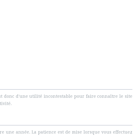
 donc d'une utilité incontestable pour faire connaître le site
ivité.
ire une année. La patience est de mise lorsque vous effectuez