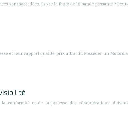
nces sont saccadées. Est-ce la faute de la bande passante ? Peut-
sse et leur rapport qualité-prix attractif. Posséder un Motorola
sibilité
 la conformité et de la justesse des rémunérations, doivent