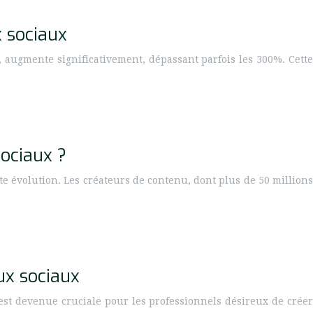
x sociaux
, augmente significativement, dépassant parfois les 300%. Cette
sociaux ?
te évolution. Les créateurs de contenu, dont plus de 50 millions
ux sociaux
st devenue cruciale pour les professionnels désireux de créer