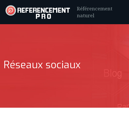
Référencement
naturel
Réseaux sociaux