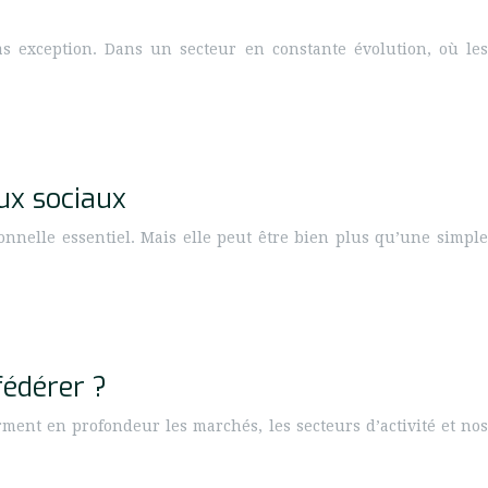
as exception. Dans un secteur en constante évolution, où les
ux sociaux
nnelle essentiel. Mais elle peut être bien plus qu’une simple
fédérer ?
ment en profondeur les marchés, les secteurs d’activité et nos