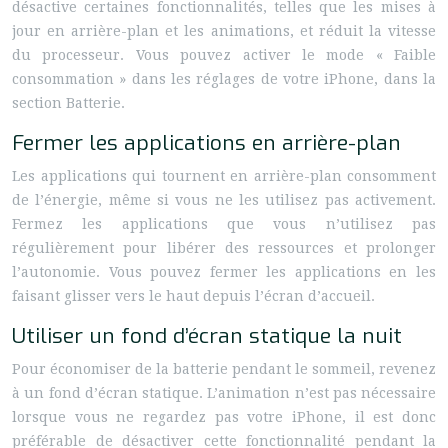
désactive certaines fonctionnalités, telles que les mises à
jour en arrière-plan et les animations, et réduit la vitesse
du processeur. Vous pouvez activer le mode « Faible
consommation » dans les réglages de votre iPhone, dans la
section Batterie.
Fermer les applications en arrière-plan
Les applications qui tournent en arrière-plan consomment
de l’énergie, même si vous ne les utilisez pas activement.
Fermez les applications que vous n’utilisez pas
régulièrement pour libérer des ressources et prolonger
l’autonomie. Vous pouvez fermer les applications en les
faisant glisser vers le haut depuis l’écran d’accueil.
Utiliser un fond d’écran statique la nuit
Pour économiser de la batterie pendant le sommeil, revenez
à un fond d’écran statique. L’animation n’est pas nécessaire
lorsque vous ne regardez pas votre iPhone, il est donc
préférable de désactiver cette fonctionnalité pendant la