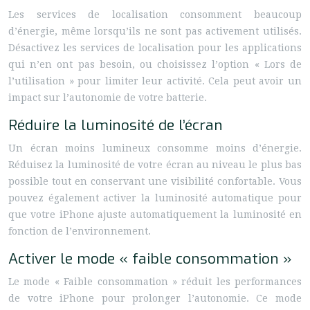
Les services de localisation consomment beaucoup
d’énergie, même lorsqu’ils ne sont pas activement utilisés.
Désactivez les services de localisation pour les applications
qui n’en ont pas besoin, ou choisissez l’option « Lors de
l’utilisation » pour limiter leur activité. Cela peut avoir un
impact sur l’autonomie de votre batterie.
Réduire la luminosité de l’écran
Un écran moins lumineux consomme moins d’énergie.
Réduisez la luminosité de votre écran au niveau le plus bas
possible tout en conservant une visibilité confortable. Vous
pouvez également activer la luminosité automatique pour
que votre iPhone ajuste automatiquement la luminosité en
fonction de l’environnement.
Activer le mode « faible consommation »
Le mode « Faible consommation » réduit les performances
de votre iPhone pour prolonger l’autonomie. Ce mode