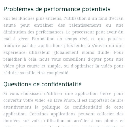
Problèmes de performance potentiels
Sur les iPhones plus anciens, l’utilisation d’un fond d’écran
animé peut entraîner des ralentissements ou une
diminution des performances. Le processeur peut avoir du
mal à gérer l’animation en temps réel, ce qui peut se
traduire par des applications plus lentes à s’ouvrir ou une
expérience utilisateur globalement moins fluide. Pour
remédier à cela, nous vous conseillons d’opter pour une
vidéo plus courte et simple, ou d’optimiser la vidéo pour
réduire sa taille et sa complexité.
Questions de confidentialité
Si vous choisissez d’utiliser une application tierce pour
convertir votre vidéo en Live Photo, il est important de lire
attentivement la politique de confidentialité de cette
application. Certaines applications peuvent collecter des
données sur votre utilisation ou accéder à vos photos et