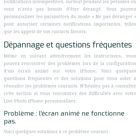
notifications intempestives, surtout pendant les périodes où
vous n’avez pas besoin d’être dérangé. Vous pouvez
personnaliser les paramètres du mode « Ne pas déranger »
pour autoriser certaines notifications importantes, telles
que les appels de vos contacts favoris.
Dépannage et questions fréquentes
Même en suivant attentivement les instructions, vous
pouvez rencontrer des problèmes lors de la configuration
d’un écran animé sur votre iPhone. Voici quelques
questions fréquentes et des solutions pour vous aider à
résoudre les problèmes courants. N’hésitez pas à consulter
cette section si vous rencontrez des difficultés avec votre
Live Photo iPhone personnaliser.
Problème : l’écran animé ne fonctionne
pas.
Voici quelques solutions à ce problème courant :