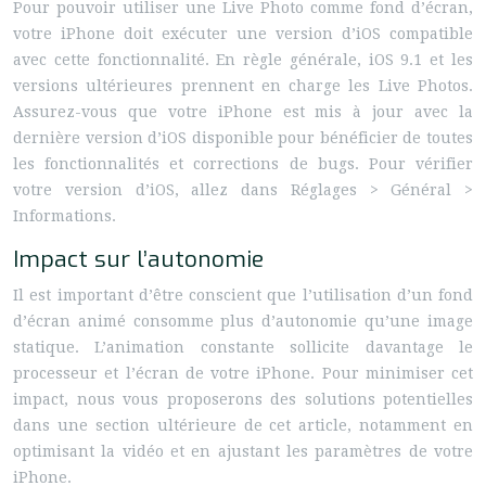
Pour pouvoir utiliser une Live Photo comme fond d’écran,
votre iPhone doit exécuter une version d’iOS compatible
avec cette fonctionnalité. En règle générale, iOS 9.1 et les
versions ultérieures prennent en charge les Live Photos.
Assurez-vous que votre iPhone est mis à jour avec la
dernière version d’iOS disponible pour bénéficier de toutes
les fonctionnalités et corrections de bugs. Pour vérifier
votre version d’iOS, allez dans Réglages > Général >
Informations.
Impact sur l’autonomie
Il est important d’être conscient que l’utilisation d’un fond
d’écran animé consomme plus d’autonomie qu’une image
statique. L’animation constante sollicite davantage le
processeur et l’écran de votre iPhone. Pour minimiser cet
impact, nous vous proposerons des solutions potentielles
dans une section ultérieure de cet article, notamment en
optimisant la vidéo et en ajustant les paramètres de votre
iPhone.