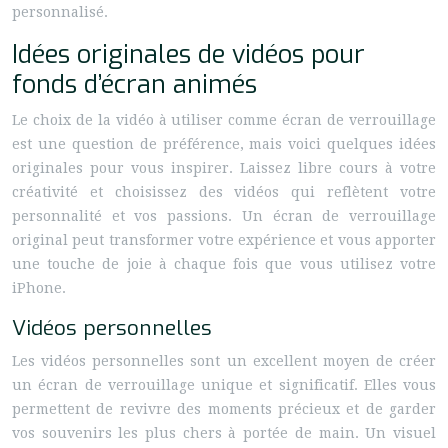
personnalisé.
Idées originales de vidéos pour
fonds d’écran animés
Le choix de la vidéo à utiliser comme écran de verrouillage
est une question de préférence, mais voici quelques idées
originales pour vous inspirer. Laissez libre cours à votre
créativité et choisissez des vidéos qui reflètent votre
personnalité et vos passions. Un écran de verrouillage
original peut transformer votre expérience et vous apporter
une touche de joie à chaque fois que vous utilisez votre
iPhone.
Vidéos personnelles
Les vidéos personnelles sont un excellent moyen de créer
un écran de verrouillage unique et significatif. Elles vous
permettent de revivre des moments précieux et de garder
vos souvenirs les plus chers à portée de main. Un visuel