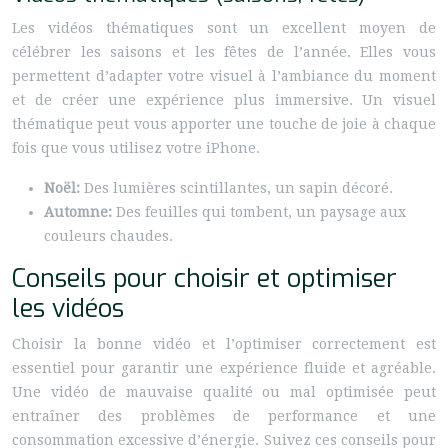
Les vidéos thématiques sont un excellent moyen de
célébrer les saisons et les fêtes de l’année. Elles vous
permettent d’adapter votre visuel à l’ambiance du moment
et de créer une expérience plus immersive. Un visuel
thématique peut vous apporter une touche de joie à chaque
fois que vous utilisez votre iPhone.
Noël:
Des lumières scintillantes, un sapin décoré.
Automne:
Des feuilles qui tombent, un paysage aux
couleurs chaudes.
Conseils pour choisir et optimiser
les vidéos
Choisir la bonne vidéo et l’optimiser correctement est
essentiel pour garantir une expérience fluide et agréable.
Une vidéo de mauvaise qualité ou mal optimisée peut
entraîner des problèmes de performance et une
consommation excessive d’énergie. Suivez ces conseils pour