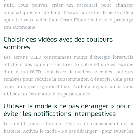
nuit. Vous pouvez créer un raccourci pour changer
automatiquement de fond d’écran la nuit et le matin. Cela
optimise votre vidéo fond écran iPhone batterie et prolonge
son autonomie.
Choisir des vidéos avec des couleurs
sombres
Les écrans OLED consomment moins d’énergie lorsqu’ils
affichent des couleurs sombres. Si votre iPhone est équipé
d’un écran OLED, choisissez des vidéos avec des couleurs
sombres pour réduire la consommation d’énergie. Cela peut
avoir un impact significatif sur l’autonomie, surtout si vous
utilisez un écran animé en permanence.
Utiliser le mode « ne pas déranger » pour
éviter les notifications intempestives
Les notifications allument l’écran et consomment de la
batterie. Activez le mode « Ne pas déranger » pour éviter les