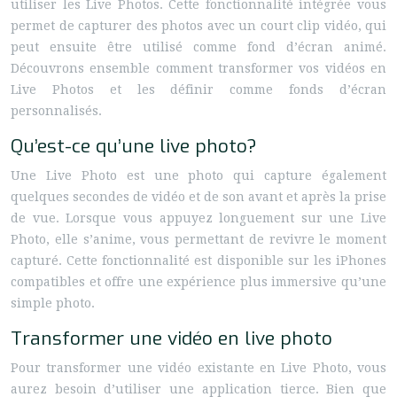
utiliser les Live Photos. Cette fonctionnalité intégrée vous
permet de capturer des photos avec un court clip vidéo, qui
peut ensuite être utilisé comme fond d’écran animé.
Découvrons ensemble comment transformer vos vidéos en
Live Photos et les définir comme fonds d’écran
personnalisés.
Qu’est-ce qu’une live photo?
Une Live Photo est une photo qui capture également
quelques secondes de vidéo et de son avant et après la prise
de vue. Lorsque vous appuyez longuement sur une Live
Photo, elle s’anime, vous permettant de revivre le moment
capturé. Cette fonctionnalité est disponible sur les iPhones
compatibles et offre une expérience plus immersive qu’une
simple photo.
Transformer une vidéo en live photo
Pour transformer une vidéo existante en Live Photo, vous
aurez besoin d’utiliser une application tierce. Bien que