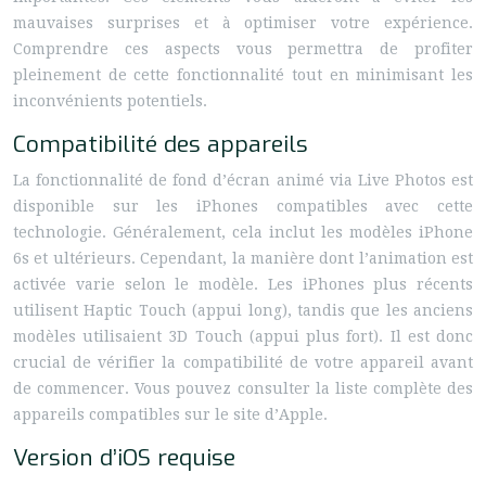
mauvaises surprises et à optimiser votre expérience.
Comprendre ces aspects vous permettra de profiter
pleinement de cette fonctionnalité tout en minimisant les
inconvénients potentiels.
Compatibilité des appareils
La fonctionnalité de fond d’écran animé via Live Photos est
disponible sur les iPhones compatibles avec cette
technologie. Généralement, cela inclut les modèles iPhone
6s et ultérieurs. Cependant, la manière dont l’animation est
activée varie selon le modèle. Les iPhones plus récents
utilisent Haptic Touch (appui long), tandis que les anciens
modèles utilisaient 3D Touch (appui plus fort). Il est donc
crucial de vérifier la compatibilité de votre appareil avant
de commencer. Vous pouvez consulter la liste complète des
appareils compatibles sur le site d’Apple.
Version d’iOS requise