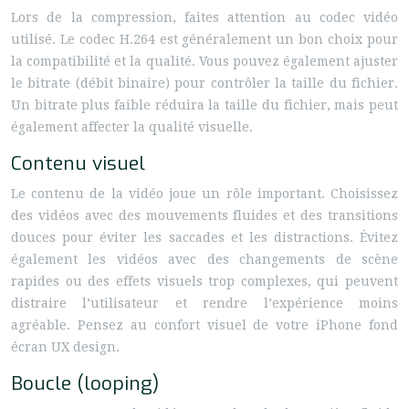
Lors de la compression, faites attention au codec vidéo
utilisé. Le codec H.264 est généralement un bon choix pour
la compatibilité et la qualité. Vous pouvez également ajuster
le bitrate (débit binaire) pour contrôler la taille du fichier.
Un bitrate plus faible réduira la taille du fichier, mais peut
également affecter la qualité visuelle.
Contenu visuel
Le contenu de la vidéo joue un rôle important. Choisissez
des vidéos avec des mouvements fluides et des transitions
douces pour éviter les saccades et les distractions. Évitez
également les vidéos avec des changements de scène
rapides ou des effets visuels trop complexes, qui peuvent
distraire l’utilisateur et rendre l’expérience moins
agréable. Pensez au confort visuel de votre iPhone fond
écran UX design.
Boucle (looping)