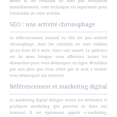
Même si les résultats ne sont pas vérifiables
immédiatement, cette technique est importante pour
l'ensemble de votre activité.
SEO : une activité chronophage
Le référencement naturel ou SEO est une activité
chronophage, dont les résultats ne sont visibles
qu'au bout de 6 mois, voire une année. La patience
est de mise lorsque vous effectuez toutes les
démarches pour vous démarquer en ligne. N'oubliez
pas non plus que vous n'êtes pas le seul à vouloir
vous démarquer sur internet.
Référencement et marketing digital
Le marketing digital désigne toutes les méthodes et
pratiques marketing qui peuvent se faire sur
internet. Il est également appelé e-marketing,