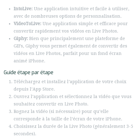
IntoLive:
Une application intuitive et facile à utiliser,
avec de nombreuses options de personnalisation.
VideoToLive:
Une application simple et efficace pour
convertir rapidement vos vidéos en Live Photos.
Giphy:
Bien que principalement une plateforme de
GIFs, Giphy vous permet également de convertir des
vidéos en Live Photos, parfait pour un fond écran
animé iPhone.
Guide étape par étape
Téléchargez et installez l’application de votre choix
depuis l’App Store.
Ouvrez l’application et sélectionnez la vidéo que vous
souhaitez convertir en Live Photo.
Rognez la vidéo (si nécessaire) pour qu’elle
corresponde à la taille de l’écran de votre iPhone.
Choisissez la durée de la Live Photo (généralement 3-5
secondes).