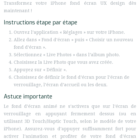
Transformez votre iPhone fond écran UX design dès
maintenant !
Instructions étape par étape
Ouvrez l’application « Réglages » sur votre iPhone.
Allez dans « Fond d’écran » puis « Choisir un nouveau
fond d’écran ».
Sélectionnez « Live Photos » dans l’album photo.
Choisissez la Live Photo que vous avez créée.
Appuyez sur « Définir ».
Choisissez de définir le fond d’écran pour l’écran de
verrouillage, l’écran d’accueil ou les deux.
Astuce importante
Le fond d’écran animé ne s’activera que sur l’écran de
verrouillage en appuyant fermement dessus (ou en
utilisant 3D Touch/Haptic Touch, selon le modèle de votre
iPhone). Assurez-vous d’appuyer suffisamment fort pour
activer l’animation et profiter de votre fond d’écran