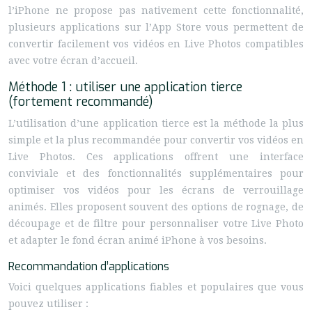
l’iPhone ne propose pas nativement cette fonctionnalité,
plusieurs applications sur l’App Store vous permettent de
convertir facilement vos vidéos en Live Photos compatibles
avec votre écran d’accueil.
Méthode 1 : utiliser une application tierce
(fortement recommandé)
L’utilisation d’une application tierce est la méthode la plus
simple et la plus recommandée pour convertir vos vidéos en
Live Photos. Ces applications offrent une interface
conviviale et des fonctionnalités supplémentaires pour
optimiser vos vidéos pour les écrans de verrouillage
animés. Elles proposent souvent des options de rognage, de
découpage et de filtre pour personnaliser votre Live Photo
et adapter le fond écran animé iPhone à vos besoins.
Recommandation d’applications
Voici quelques applications fiables et populaires que vous
pouvez utiliser :