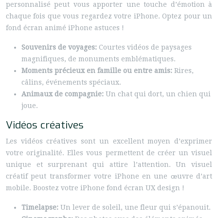
personnalisé peut vous apporter une touche d’émotion à
chaque fois que vous regardez votre iPhone. Optez pour un
fond écran animé iPhone astuces !
Souvenirs de voyages:
Courtes vidéos de paysages
magnifiques, de monuments emblématiques.
Moments précieux en famille ou entre amis:
Rires,
câlins, événements spéciaux.
Animaux de compagnie:
Un chat qui dort, un chien qui
joue.
Vidéos créatives
Les vidéos créatives sont un excellent moyen d’exprimer
votre originalité. Elles vous permettent de créer un visuel
unique et surprenant qui attire l’attention. Un visuel
créatif peut transformer votre iPhone en une œuvre d’art
mobile. Boostez votre iPhone fond écran UX design !
Timelapse:
Un lever de soleil, une fleur qui s’épanouit.