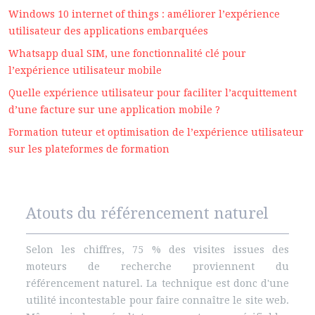
Windows 10 internet of things : améliorer l’expérience
utilisateur des applications embarquées
Whatsapp dual SIM, une fonctionnalité clé pour
l’expérience utilisateur mobile
Quelle expérience utilisateur pour faciliter l’acquittement
d’une facture sur une application mobile ?
Formation tuteur et optimisation de l’expérience utilisateur
sur les plateformes de formation
Atouts du référencement naturel
Selon les chiffres, 75 % des visites issues des
moteurs de recherche proviennent du
référencement naturel. La technique est donc d'une
utilité incontestable pour faire connaître le site web.