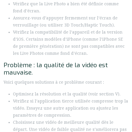
Vérifiez que la Live Photo a bien été définie comme
fond d’écran.
Assurez-vous d’appuyer fermement sur l’écran de
verrouillage (ou utiliser 3D Touch/Haptic Touch).
Vérifiez la compatibilité de l’appareil et de la version
d’iOS. Certains modèles d’iPhone (comme l’iPhone SE
de première génération) ne sont pas compatibles avec
les Live Photos comme fond d’écran.
Problème : la qualité de la vidéo est
mauvaise.
Voici quelques solutions à ce problème courant :
Optimisez la résolution et la qualité (voir section V).
Vérifiez si l’application tierce utilisée compresse trop la
vidéo. Essayez une autre application ou ajustez les
paramètres de compression.
Choisissez une vidéo de meilleure qualité dès le
départ. Une vidéo de faible qualité ne s’améliorera pas