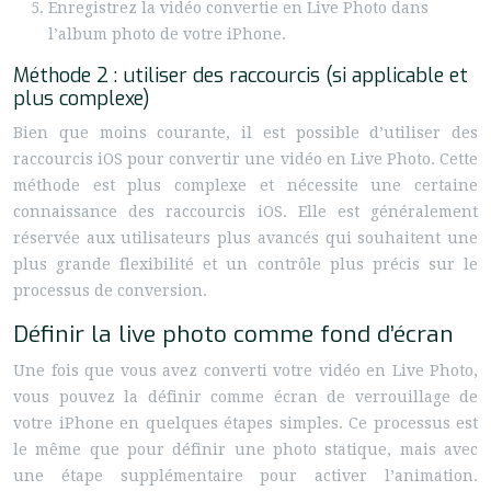
Enregistrez la vidéo convertie en Live Photo dans
l’album photo de votre iPhone.
Méthode 2 : utiliser des raccourcis (si applicable et
plus complexe)
Bien que moins courante, il est possible d’utiliser des
raccourcis iOS pour convertir une vidéo en Live Photo. Cette
méthode est plus complexe et nécessite une certaine
connaissance des raccourcis iOS. Elle est généralement
réservée aux utilisateurs plus avancés qui souhaitent une
plus grande flexibilité et un contrôle plus précis sur le
processus de conversion.
Définir la live photo comme fond d’écran
Une fois que vous avez converti votre vidéo en Live Photo,
vous pouvez la définir comme écran de verrouillage de
votre iPhone en quelques étapes simples. Ce processus est
le même que pour définir une photo statique, mais avec
une étape supplémentaire pour activer l’animation.