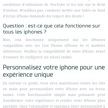
conditions d’utilisation de YouTube et les lois sur le droit
d’auteur. N’oubliez pas, comment mettre une vidéo en fond
d’écran iPhone demande du respect des droits !
Question : est-ce que cela fonctionne sur
tous les iphones ?
Non, cela fonctionne uniquement sur les iPhones
compatibles avec les Live Photos (iPhone 6s et modèles
ultérieurs). Vérifiez la compatibilité de votre iPhone avant
d’essayer de configurer un visuel animé.
Personnalisez votre iphone pour une
expérience unique
En suivant ce guide, vous avez maintenant toutes les clés
en main pour personnaliser votre iPhone avec un écran
animé. Cette fonctionnalité simple mais puissante peut
transformer votre expérience et rendre votre iPhone plus
agréable. Osez l’originalité et exprimez votre personnalité à