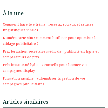
À la une
Comment faire le e tréma : réseaux sociaux et astuces
linguistiques virales
Numéro carte sim : comment l’utiliser pour optimiser le
ciblage publicitaire ?
Prix formation secrétaire médicale : publicité en ligne et
comparateurs de prix
Prêt instantané lydia : 7 conseils pour booster vos
campagnes display
Formation ansible : automatiser la gestion de vos
campagnes publicitaires
Articles similaires