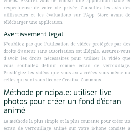
vidéos. Assurez-vous de choisir une application fiable et
respectueuse de votre vie privée. Consultez les avis des
utilisateurs et les évaluations sur l’App Store avant de
télécharger une application.
Avertissement légal
N’oubliez pas que l’utilisation de vidéos protégées par des
droits d’auteur sans autorisation est illégale. Assurez-vous
d’avoir les droits nécessaires pour utiliser la vidéo que
vous souhaitez définir comme écran de verrouillage.
Privilégiez les vidéos que vous avez créées vous-même ou
celles qui sont sous licence Creative Commons.
Méthode principale: utiliser live
photos pour créer un fond d’écran
animé
La méthode la plus simple et la plus courante pour créer un
écran de verrouillage animé sur votre iPhone consiste à