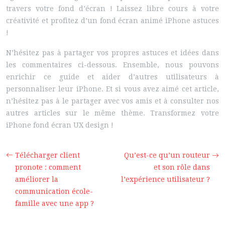
travers votre fond d’écran ! Laissez libre cours à votre
créativité et profitez d’un fond écran animé iPhone astuces
!
N’hésitez pas à partager vos propres astuces et idées dans
les commentaires ci-dessous. Ensemble, nous pouvons
enrichir ce guide et aider d’autres utilisateurs à
personnaliser leur iPhone. Et si vous avez aimé cet article,
n’hésitez pas à le partager avec vos amis et à consulter nos
autres articles sur le même thème. Transformez votre
iPhone fond écran UX design !
Télécharger client
Qu’est-ce qu’un routeur
pronote : comment
et son rôle dans
améliorer la
l’expérience utilisateur ?
communication école-
famille avec une app ?