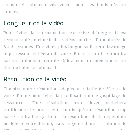
choisir et optimiser vos vidéos pour les fonds d’écran
animés.
Longueur de la vidéo
Pour éviter la consommation excessive d’énergie, il est
recommandé de choisir des vidéos courtes, d’une durée de
3 à 5 secondes. Une vidéo plus longue sollicitera davantage
le processeur et l’écran de votre iPhone, ce qui se traduira
par une autonomie réduite. Optez pour un vidéo fond écran
iPhone batterie optimisé !
Résolution de la vidéo
Choisissez une résolution adaptée à la taille de l’écran de
votre iPhone pour éviter la pixellisation ou le gaspillage de
ressources. Une résolution trop élevée sollicitera
inutilement le processeur, tandis qu’une résolution trop
basse rendra l’image floue. La résolution idéale dépend du
modèle de votre iPhone, mais en général, une résolution de