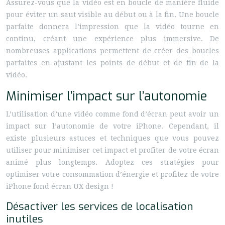
Assurez-vous que la vidéo est en boucle de manière fluide
pour éviter un saut visible au début ou à la fin. Une boucle
parfaite donnera l’impression que la vidéo tourne en
continu, créant une expérience plus immersive. De
nombreuses applications permettent de créer des boucles
parfaites en ajustant les points de début et de fin de la
vidéo.
Minimiser l’impact sur l’autonomie
L’utilisation d’une vidéo comme fond d’écran peut avoir un
impact sur l’autonomie de votre iPhone. Cependant, il
existe plusieurs astuces et techniques que vous pouvez
utiliser pour minimiser cet impact et profiter de votre écran
animé plus longtemps. Adoptez ces stratégies pour
optimiser votre consommation d’énergie et profitez de votre
iPhone fond écran UX design !
Désactiver les services de localisation
inutiles