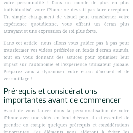
votre personnalité ! Dans un monde de plus en plus
individualisé, votre iPhone ne devrait pas faire exception.
Un simple changement de visuel peut transformer votre
expérience quotidienne, vous offrant un écran plus
attrayant et une expression de soi plus forte.
Dans cet article, nous allons vous guider pas à pas pour
transformer vos vidéos préférées en fonds d’écran animés,
tout en vous donnant des astuces pour optimiser leur
impact sur l’autonomie et l’expérience utilisateur globale.
Préparez-vous à dynamiser votre écran d’accueil et de
verrouillage !
Prérequis et considérations
importantes avant de commencer
Avant de vous lancer dans la personnalisation de votre
iPhone avec une vidéo en fond d’écran, il est essentiel de
prendre en compte quelques prérequis et considérations
importantes. Ces éléments vous aideront à éviter les