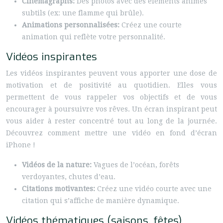
Cinemagraphs:
Des photos avec des éléments animés
subtils (ex: une flamme qui brûle).
Animations personnalisées:
Créez une courte
animation qui reflète votre personnalité.
Vidéos inspirantes
Les vidéos inspirantes peuvent vous apporter une dose de
motivation et de positivité au quotidien. Elles vous
permettent de vous rappeler vos objectifs et de vous
encourager à poursuivre vos rêves. Un écran inspirant peut
vous aider à rester concentré tout au long de la journée.
Découvrez comment mettre une vidéo en fond d’écran
iPhone !
Vidéos de la nature:
Vagues de l’océan, forêts
verdoyantes, chutes d’eau.
Citations motivantes:
Créez une vidéo courte avec une
citation qui s’affiche de manière dynamique.
Vidéos thématiques (saisons, fêtes)